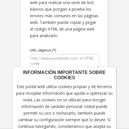
web para realizar una serie de test
básicos que pongan a prueba los
errores más comunes en las páginas
web. También puede copiar y pegar
el código HTML de una página web
para analizarlo.
URL objetivo (*)
INFORMACIÓN IMPORTANTE SOBRE
* Al generar un informe autoriza que otras
COOKIES
personas puedan visualizar la información
generada.
Este portal web utiliza cookies propias y de terceros
para recopilar información que ayuda a optimizar su
visita. Las cookies no se utilizan para recoger
información de carácter personal. Usted puede
permitir su uso o rechazarlo, también puede
cambiar su configuración siempre que lo desee. Si
continua navegando, consideramos que acepta su