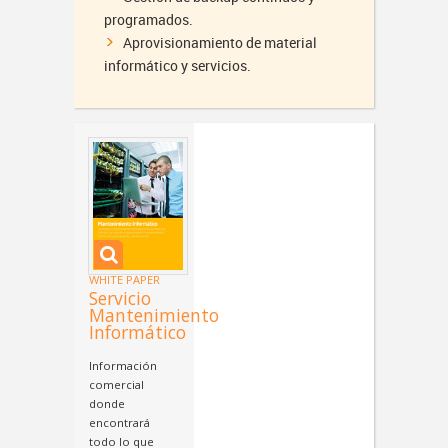
programados.
Aprovisionamiento de material
informático y servicios.

WHITE PAPER
Servicio
Mantenimiento
Informático
Información
comercial
donde
encontrará
todo lo que