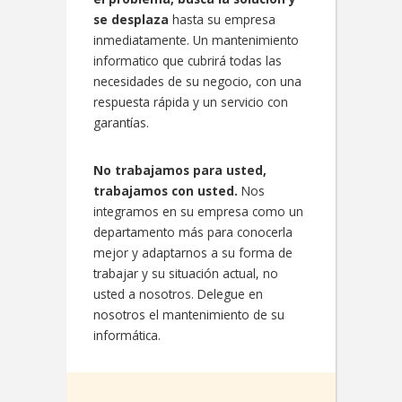
se desplaza
hasta su empresa
inmediatamente. Un mantenimiento
informatico que cubrirá todas las
necesidades de su negocio, con una
respuesta rápida y un servicio con
garantías.
No trabajamos para usted,
trabajamos con usted.
Nos
integramos en su empresa como un
departamento más para conocerla
mejor y adaptarnos a su forma de
trabajar y su situación actual, no
usted a nosotros. Delegue en
nosotros el mantenimiento de su
informática.