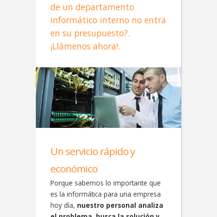
de un departamento
informático interno no entra
en su presupuesto?.
¡Llámenos ahora!.
Un servicio rápido y
económico
Porque sabemos lo importante que
es la informática para una empresa
hoy día,
nuestro personal analiza
el problema, busca la solución y