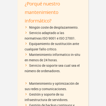
¿Porqué nuestro
mantenimiento
informático?
Ningún coste de desplazamiento.
Servicio adaptado a las
normativas ISO 9001 e ISO 27001.
Equipamiento de sustitución ante
cualquier fallo crítico.
Mantenimiento informatico in-situ
en menos de 24 horas.
Servicio de soporte sea cual sea el
número de ordenadores.
Mantenimiento y optimización de
sus redes y comunicaciones.
Gestión y soporte de su
infraestructura de servidores.
Gestión de backup continuos y