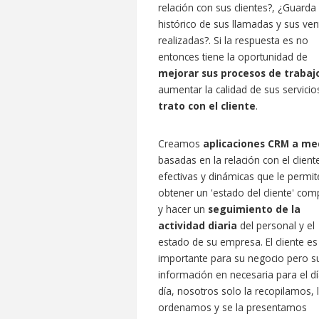
relación con sus clientes?, ¿Guarda
histórico de sus llamadas y sus ven
realizadas?. Si la respuesta es no
entonces tiene la oportunidad de
mejorar sus procesos de trabaj
aumentar la calidad de sus servicio
trato con el cliente
.
Creamos
aplicaciones CRM a me
basadas en la relación con el client
efectivas y dinámicas que le permi
obtener un 'estado del cliente' com
y hacer un
seguimiento de la
actividad diaria
del personal y el
estado de su empresa. El cliente es
importante para su negocio pero s
información en necesaria para el dí
día, nosotros solo la recopilamos, 
ordenamos y se la presentamos