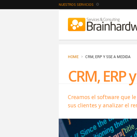
NUESTROS SERVICIOS
HOME
CRM, ERP Y SSE A MEDIDA
CRM, ERP y
Creamos el software que le 
sus clientes y analizar el 